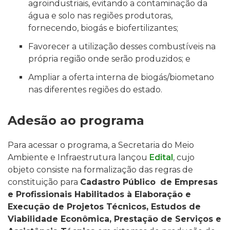
agroindustriais, evitando a contaminação da
água e solo nas regiões produtoras,
fornecendo, biogás e biofertilizantes;
Favorecer a utilização desses combustíveis na
própria região onde serão produzidos; e
Ampliar a oferta interna de biogás/biometano
nas diferentes regiões do estado.
Adesão ao programa
Para acessar o programa, a Secretaria do Meio
Ambiente e Infraestrutura lançou
Edital
, c
ujo
objeto consiste na formalização das regras de
constituição
para
Cadastro Público
de Empresas
e Profissionais Habilitados à Elaboração e
Execução de Projetos Técnicos, Estudos de
Viabilidade Econômica, Prestação de Serviços e