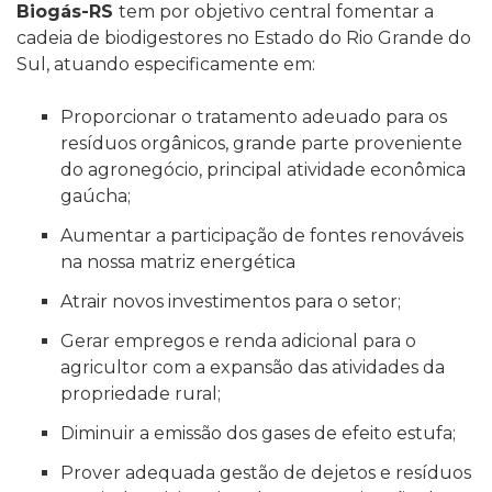
Biogás-RS
tem por objetivo central fomentar a
cadeia de biodigestores no Estado do Rio Grande do
Sul, atuando especificamente em:
Proporcionar o tratamento adeuado para os
resíduos orgânicos, grande parte proveniente
do agronegócio, principal atividade econômica
gaúcha;
Aumentar a participação de fontes renováveis
na nossa matriz energética
Atrair novos investimentos para o setor;
Gerar empregos e renda adicional para o
agricultor com a expansão das atividades da
propriedade rural;
Diminuir a emissão dos gases de efeito estufa;
Prover adequada gestão de dejetos e resíduos